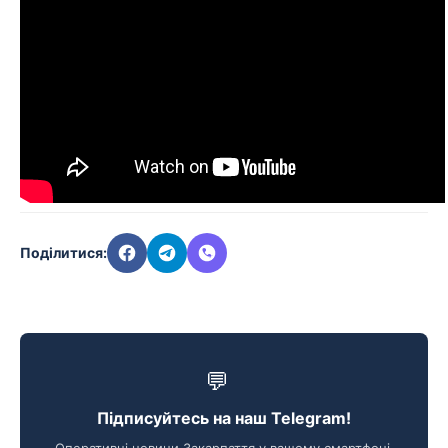
Поділитися:
💬
Підписуйтесь на наш Telegram!