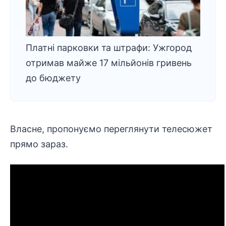
Платні парковки та штрафи: Ужгород
отримав майже 17 мільйонів гривень
до бюджету
Власне, пропонуємо переглянути телесюжет
прямо зараз.