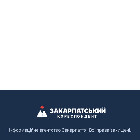
ЗАКАРПАТСЬКИЙ
КОРЕСПОНДЕНТ
Інформаційне агентство Закарпаття. Всі права захищені.