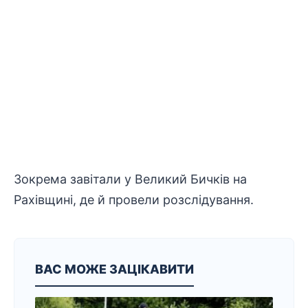
Зокрема завітали у Великий Бичків на
Рахівщині, де й провели розслідування.
ВАС МОЖЕ ЗАЦІКАВИТИ