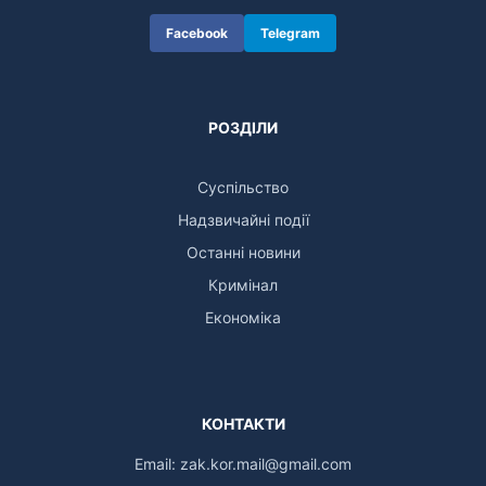
Facebook
Telegram
РОЗДІЛИ
Суспільство
Надзвичайні події
Останні новини
Кримінал
Економіка
КОНТАКТИ
Email:
zak.kor.mail@gmail.com