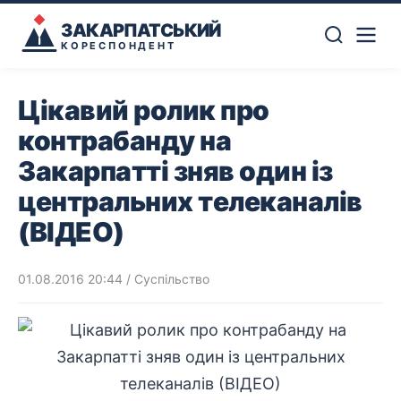
ЗАКАРПАТСЬКИЙ
КОРЕСПОНДЕНТ
Цікавий ролик про
контрабанду на
Закарпатті зняв один із
центральних телеканалів
(ВІДЕО)
01.08.2016 20:44
/
Суспільство