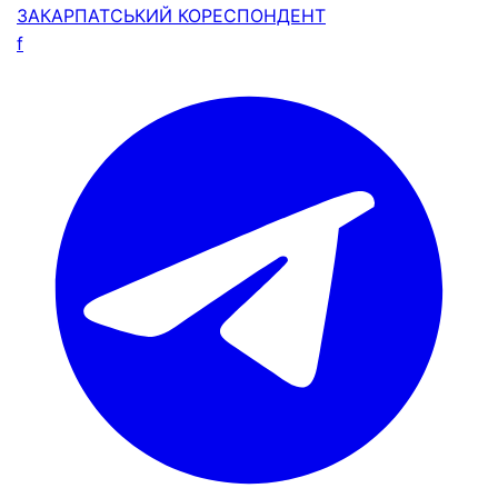
ЗАКАРПАТСЬКИЙ
КОРЕСПОНДЕНТ
f