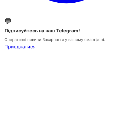
💬
Підписуйтесь на наш Telegram!
Оперативні новини Закарпаття у вашому смартфоні.
Приєднатися