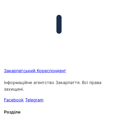
Закарпатський
Кореспондент
Інформаційне агентство Закарпаття. Всі права
захищені.
Facebook
Telegram
Розділи