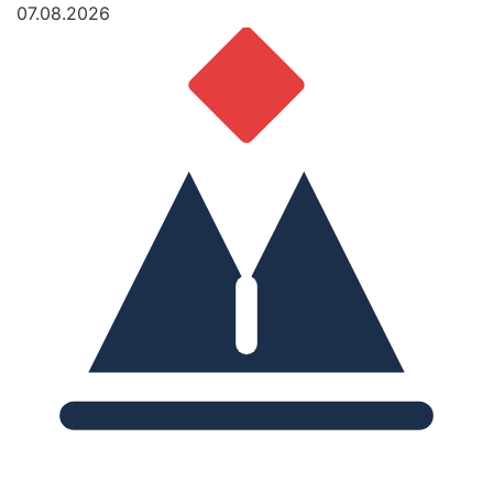
07.08.2026