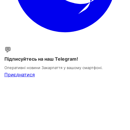
💬
Підписуйтесь на наш Telegram!
Оперативні новини Закарпаття у вашому смартфоні.
Приєднатися