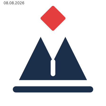
08.08.2026