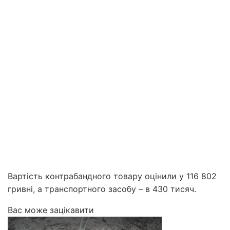
Вартість контрабандного товару оцінили у 116 802
гривні, а транспортного засобу – в 430 тисяч.
Вас може зацікавити