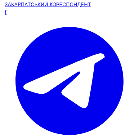
ЗАКАРПАТСЬКИЙ
КОРЕСПОНДЕНТ
f