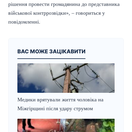
рішення провести громадянина до представника
військової контррозвідки», – говориться у
повідомленні.
ВАС МОЖЕ ЗАЦІКАВИТИ
Медики врятували життя чоловіка на
Міжгірщині після удару струмом