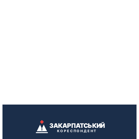
ЗАКАРПАТСЬКИЙ
КОРЕСПОНДЕНТ