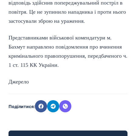
відповідь здійснив попереджувальний постріл в
повітря. Це не зупинило нападника і проти нього
застосували зброю на ураження.
Представниками військової комендатури м.
Бахмут направлено повідомлення про вчинення
кримінального правопорушення, передбаченого ч.
1 ст. 115 КК України.
Джерело
Поділитися: