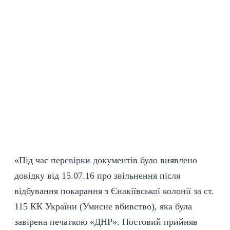
«Під час перевірки документів було виявлено
довідку від 15.07.16 про звільнення після
відбування покарання з Єнакіївської колонії за ст.
115 КК України (Умисне вбивство), яка була
завірена печаткою «ДНР». Постовий прийняв