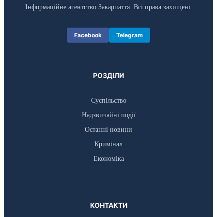
Інформаційне агентство Закарпаття. Всі права захищені.
Facebook
Telegram
РОЗДІЛИ
Суспільство
Надзвичайні події
Останні новини
Кримінал
Економіка
КОНТАКТИ