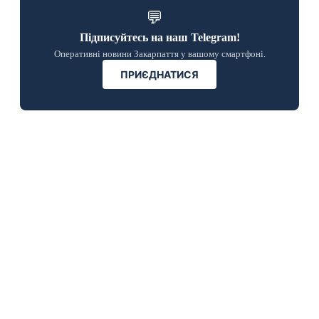
💬
Підписуйтесь на наш Telegram!
Оперативні новини Закарпаття у вашому смартфоні.
ПРИЄДНАТИСЯ