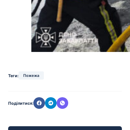
Теги:
Пожежа
Поділитися: