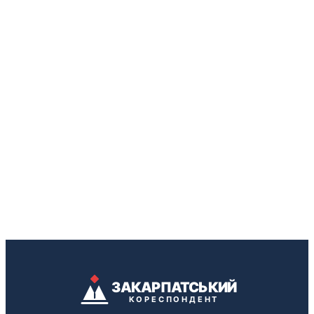
ЗАКАРПАТСЬКИЙ
КОРЕСПОНДЕНТ