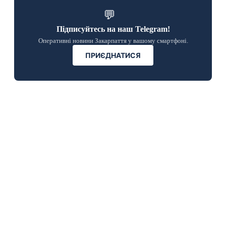
💬
Підписуйтесь на наш Telegram!
Оперативні новини Закарпаття у вашому смартфоні.
ПРИЄДНАТИСЯ