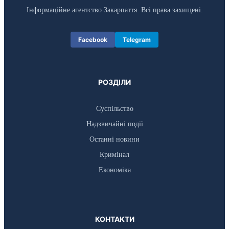
Інформаційне агентство Закарпаття. Всі права захищені.
Facebook
Telegram
РОЗДІЛИ
Суспільство
Надзвичайні події
Останні новини
Кримінал
Економіка
КОНТАКТИ