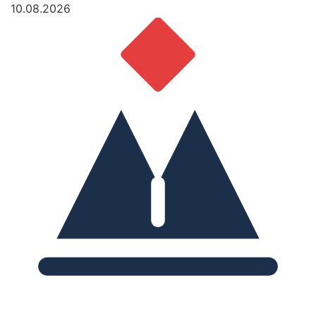
10.08.2026