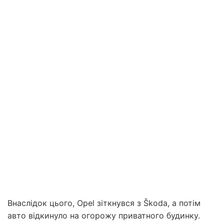
Внаслідок цього, Opel зіткнувся з Škoda, а потім
авто відкинуло на огорожу приватного будинку.