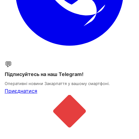
💬
Підписуйтесь на наш Telegram!
Оперативні новини Закарпаття у вашому смартфоні.
Приєднатися