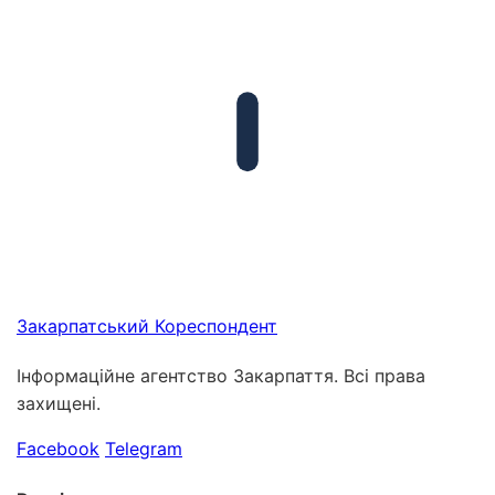
Закарпатський
Кореспондент
Інформаційне агентство Закарпаття. Всі права
захищені.
Facebook
Telegram