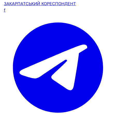
ЗАКАРПАТСЬКИЙ
КОРЕСПОНДЕНТ
f