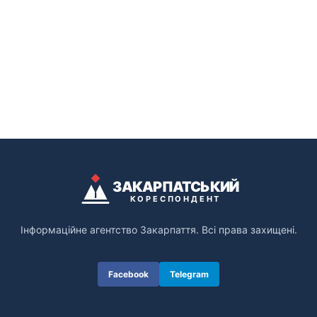
ЗАКАРПАТСЬКИЙ
КОРЕСПОНДЕНТ
Інформаційне агентство Закарпаття. Всі права захищені.
Facebook
Telegram