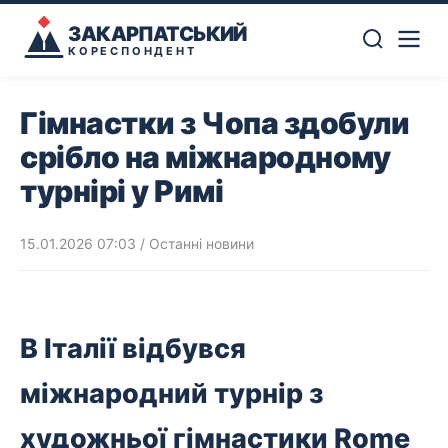
ЗАКАРПАТСЬКИЙ
КОРЕСПОНДЕНТ
Гімнастки з Чопа здобули
срібло на міжнародному
турнірі у Римі
15.01.2026 07:03
/
Останні новини
В Італії відбувся
міжнародний турнір з
художньої гімнастики Rome