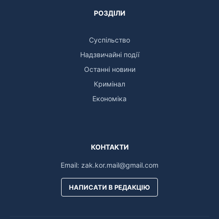
РОЗДІЛИ
Суспільство
Надзвичайні події
Останні новини
Кримінал
Економіка
КОНТАКТИ
Email:
zak.kor.mail@gmail.com
НАПИСАТИ В РЕДАКЦІЮ