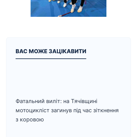
ВАС МОЖЕ ЗАЦІКАВИТИ
Фатальний виліт: на Тячівщині
мотоцикліст загинув під час зіткнення
з коровою