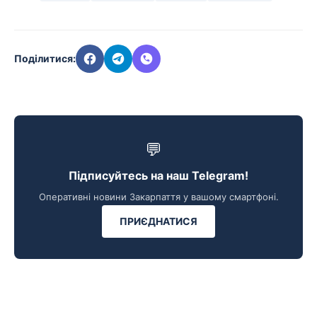
Поділитися:
💬
Підписуйтесь на наш Telegram!
Оперативні новини Закарпаття у вашому смартфоні.
ПРИЄДНАТИСЯ