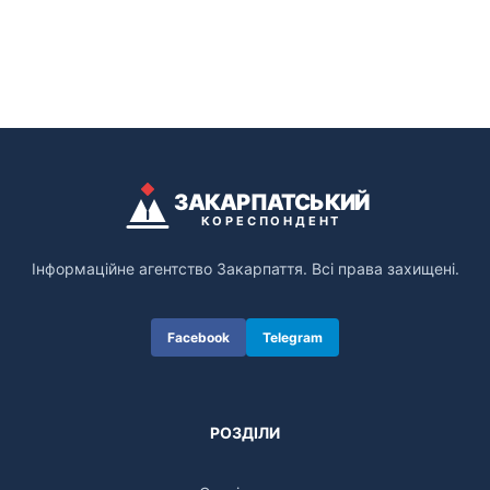
ЗАКАРПАТСЬКИЙ
КОРЕСПОНДЕНТ
Інформаційне агентство Закарпаття. Всі права захищені.
Facebook
Telegram
РОЗДІЛИ