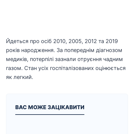
Йдеться про осіб 2010, 2005, 2012 та 2019
років народження. За попереднім діагнозом
медиків, потерпілі зазнали отруєння чадним
газом. Стан усіх госпіталізованих оцінюється
як легкий.
ВАС МОЖЕ ЗАЦІКАВИТИ