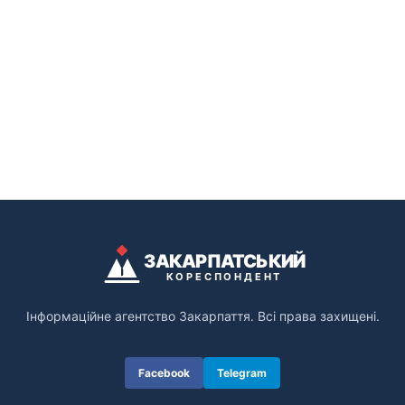
ЗАКАРПАТСЬКИЙ
КОРЕСПОНДЕНТ
Інформаційне агентство Закарпаття. Всі права захищені.
Facebook
Telegram