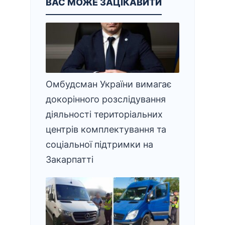
ВАС МОЖЕ ЗАЦІКАВИТИ
Омбудсман України вимагає
докорінного розслідування
діяльності територіальних
центрів комплектування та
соціальної підтримки на
Закарпатті