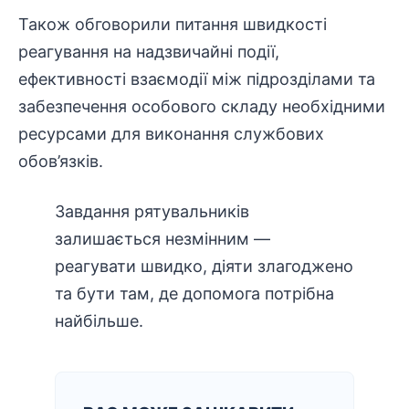
Також обговорили питання швидкості
реагування на надзвичайні події,
ефективності взаємодії між підрозділами та
забезпечення особового складу необхідними
ресурсами для виконання службових
обов’язків.
Завдання рятувальників
залишається незмінним —
реагувати швидко, діяти злагоджено
та бути там, де допомога потрібна
найбільше.