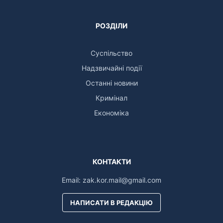
РОЗДІЛИ
Суспільство
Надзвичайні події
Останні новини
Кримінал
Економіка
КОНТАКТИ
Email:
zak.kor.mail@gmail.com
НАПИСАТИ В РЕДАКЦІЮ