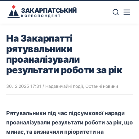
ЗАКАРПАТСЬКИЙ
КОРЕСПОНДЕНТ
На Закарпатті
рятувальники
проаналізували
результати роботи за рік
30.12.2025 17:31
/
Надзвичайні події
,
Останні новини
Рятувальники під час підсумкової наради
проаналізували результати роботи за рік, що
минає, та визначили пріоритети на