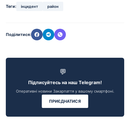
Теги:
інцидент
район
Поділитися:
💬
Підписуйтесь на наш Telegram!
Оперативні новини Закарпаття у вашому смартфоні.
ПРИЄДНАТИСЯ