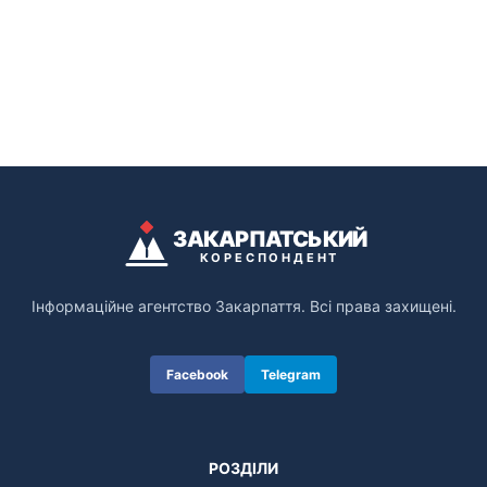
ЗАКАРПАТСЬКИЙ
КОРЕСПОНДЕНТ
Інформаційне агентство Закарпаття. Всі права захищені.
Facebook
Telegram
РОЗДІЛИ