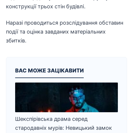
конструкції трьох стін будівлі.
Наразі проводиться розслідування обставин
події та оцінка завданих матеріальних
збитків.
ВАС МОЖЕ ЗАЦІКАВИТИ
Шекспірівська драма серед
стародавніх мурів: Невицький замок