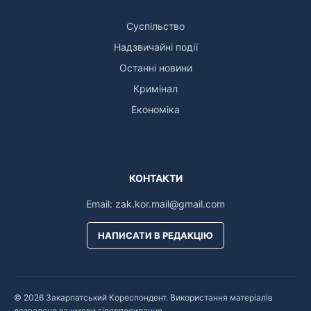
Суспільство
Надзвичайні події
Останні новини
Кримінал
Економіка
КОНТАКТИ
Email:
zak.kor.mail@gmail.com
НАПИСАТИ В РЕДАКЦІЮ
© 2026 Закарпатський Кореспондент. Використання матеріалів
дозволено за умови гіперпосилання.