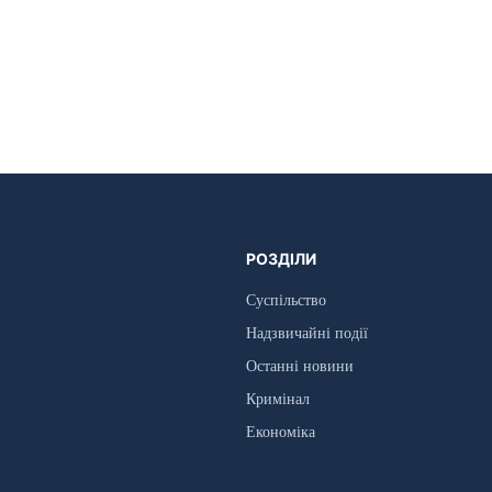
РОЗДІЛИ
Суспільство
Надзвичайні події
Останні новини
Кримінал
Економіка