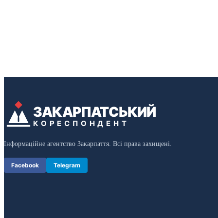
ЗАКАРПАТСЬКИЙ
КОРЕСПОНДЕНТ
Інформаційне агентство Закарпаття. Всі права захищені.
Facebook
Telegram