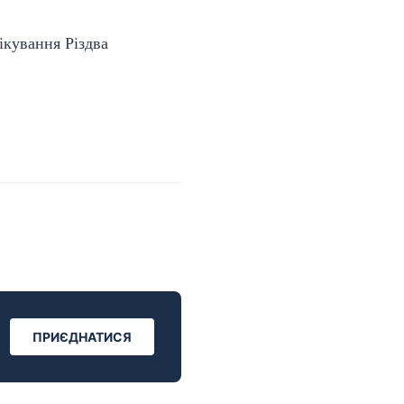
ікування Різдва
ПРИЄДНАТИСЯ