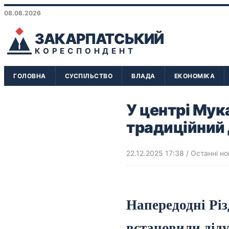
08.08.2026
ЗАКАРПАТСЬКИЙ
КОРЕСПОНДЕНТ
ГОЛОВНА
СУСПІЛЬСТВО
ВЛАДА
ЕКОНОМІКА
У центрі Мук
традиційний 
22.12.2025 17:38
/
Останні но
Напередодні Рі
встановили дід