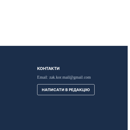
КОНТАКТИ
Email:
zak.kor.mail@gmail.com
НАПИСАТИ В РЕДАКЦІЮ