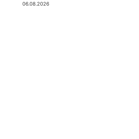
06.08.2026