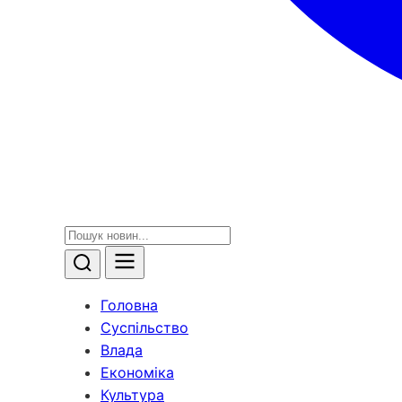
Головна
Суспільство
Влада
Економіка
Культура