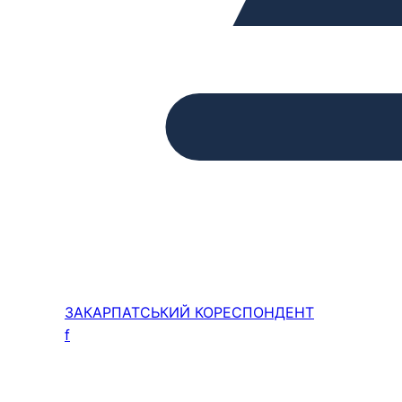
ЗАКАРПАТСЬКИЙ
КОРЕСПОНДЕНТ
f