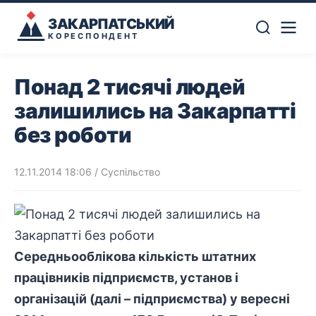
ЗАКАРПАТСЬКИЙ
КОРЕСПОНДЕНТ
Понад 2 тисячі людей
залишились на Закарпатті
без роботи
12.11.2014 18:06
/
Суспільство
Середньооблікова кількість штатних
працівників підприємств, установ і
організацій (далі – підприємства) у вересні