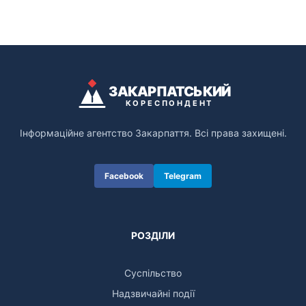
ЗАКАРПАТСЬКИЙ
КОРЕСПОНДЕНТ
Інформаційне агентство Закарпаття. Всі права захищені.
Facebook
Telegram
РОЗДІЛИ
Суспільство
Надзвичайні події