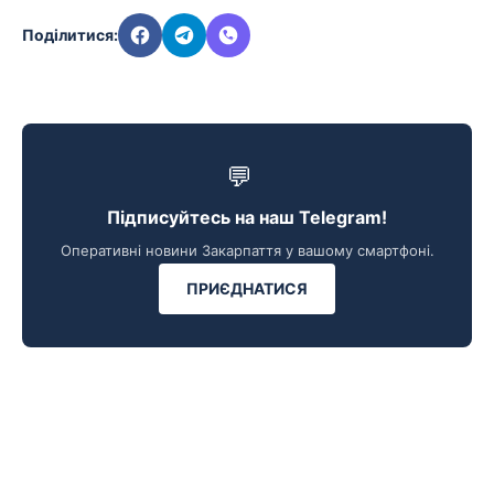
Поділитися:
💬
Підписуйтесь на наш Telegram!
Оперативні новини Закарпаття у вашому смартфоні.
ПРИЄДНАТИСЯ