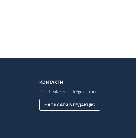
КОНТАКТИ
Email:
zak.kor.mail@gmail.com
НАПИСАТИ В РЕДАКЦІЮ