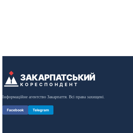
ЗАКАРПАТСЬКИЙ
КОРЕСПОНДЕНТ
Інформаційне агентство Закарпаття. Всі права захищені.
Facebook
Telegram