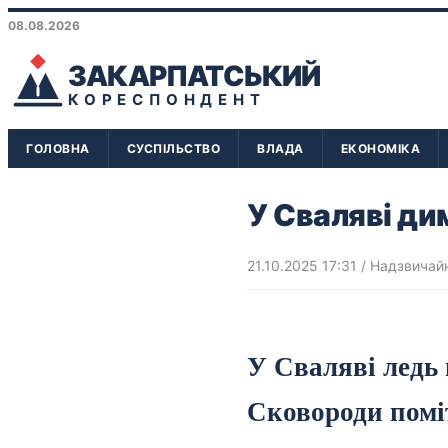
08.08.2026
ЗАКАРПАТСЬКИЙ
КОРЕСПОНДЕНТ
ГОЛОВНА
СУСПІЛЬСТВО
ВЛАДА
ЕКОНОМІКА
У Сваляві ди
21.10.2025 17:31
/
Надзвичайн
У Сваляві ледь 
Сковороди помі