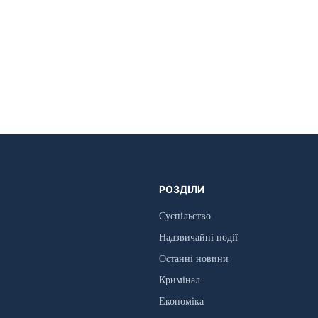
РОЗДІЛИ
Суспільство
Надзвичайні події
Останні новини
Кримінал
Економіка